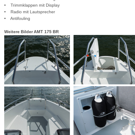
• Trimmklappen mit Display
• Radio mit Lautsprecher
• Antifouling
Weitere Bilder AMT 175 BR