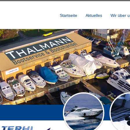
Startseite
Aktuelles
Wir über 