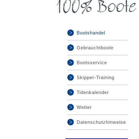
Bootshandel
Gebrauchtboote
Bootsservice
Skipper-Training
Tidenkalender
Wetter
Datenschutzhinweise