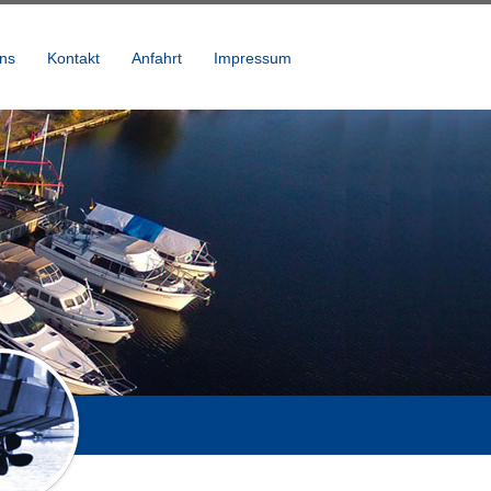
uns
Kontakt
Anfahrt
Impressum