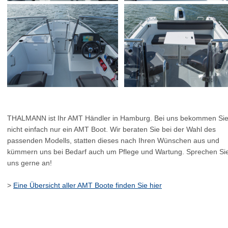
THALMANN ist Ihr AMT Händler in Hamburg. Bei uns bekommen Si
nicht einfach nur ein AMT Boot. Wir beraten Sie bei der Wahl des
passenden Modells, statten dieses nach Ihren Wünschen aus und
kümmern uns bei Bedarf auch um Pflege und Wartung. Sprechen Si
uns gerne an!
>
Eine Übersicht aller AMT Boote finden Sie hier