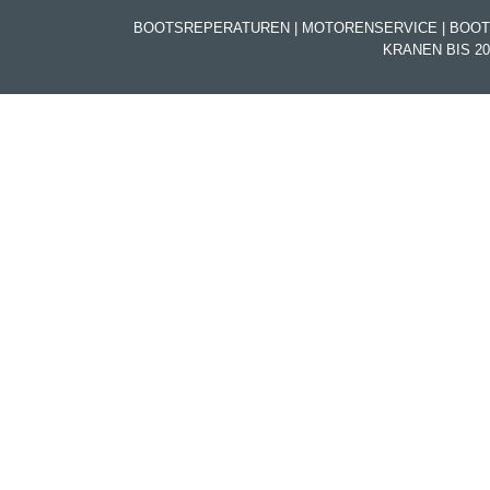
BOOTSREPERATUREN | MOTORENSERVICE | BOO
KRANEN BIS 20