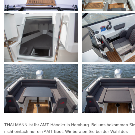
THALMANN ist Ihr AMT Händler in Hamburg. Bei uns bekommen Si
nicht einfach nur ein AMT Boot. Wir beraten Sie bei der Wahl des