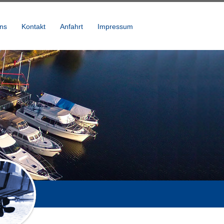
uns
Kontakt
Anfahrt
Impressum