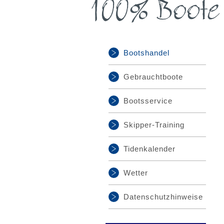
Bootshandel
Gebrauchtboote
Bootsservice
Skipper-Training
Tidenkalender
Wetter
Datenschutzhinweise