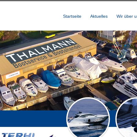
Startseite
Aktuelles
Wir über 