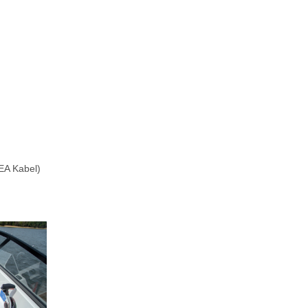
EA Kabel)